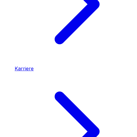
Karriere