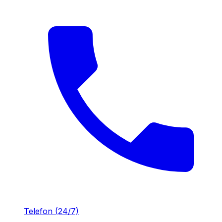
Telefon (24/7)