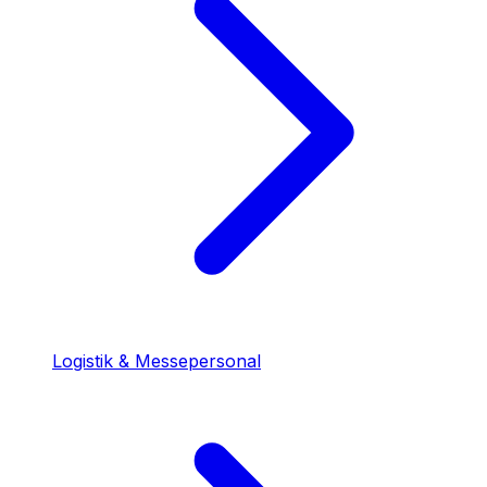
Logistik & Messepersonal