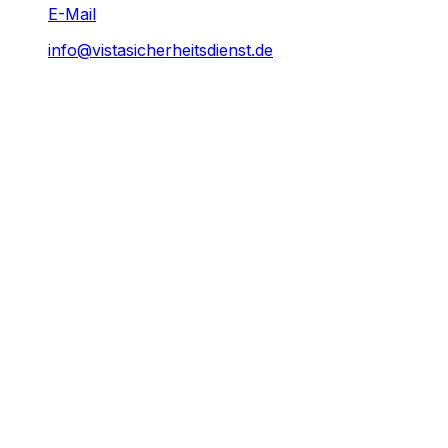
E-Mail
info@vistasicherheitsdienst.de