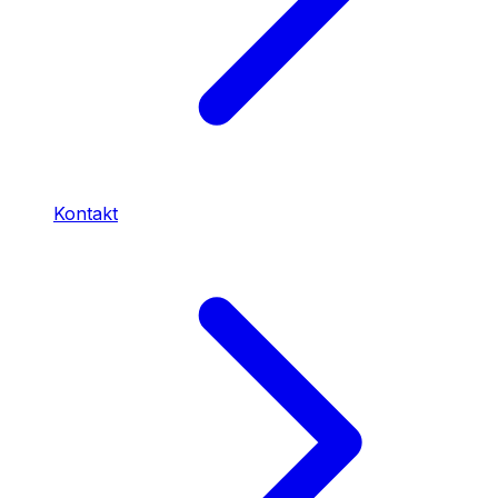
Kontakt