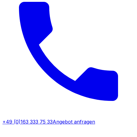
+49 (0)163 333 75 33
Angebot anfragen