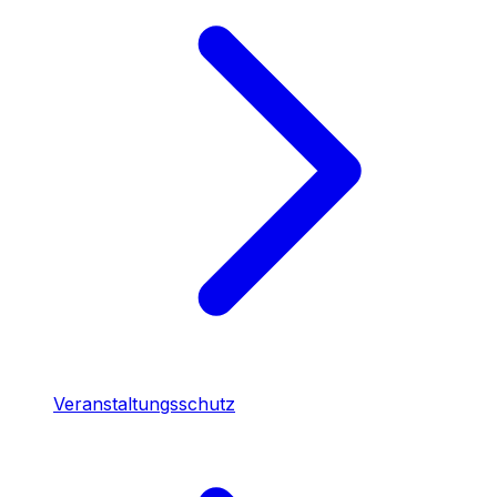
Veranstaltungsschutz