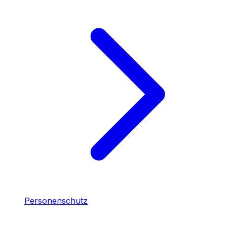
Personenschutz