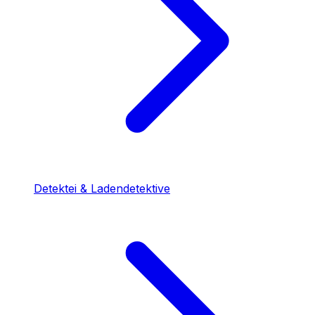
Detektei & Ladendetektive