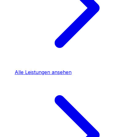
Alle Leistungen ansehen