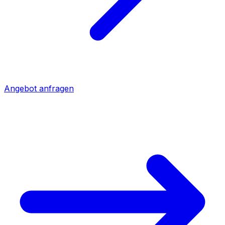
Angebot anfragen