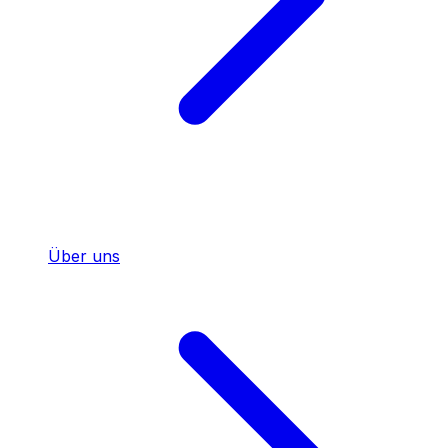
Menü
Über uns