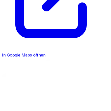
In Google Maps öffnen