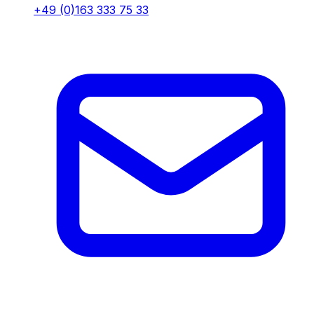
+49 (0)163 333 75 33