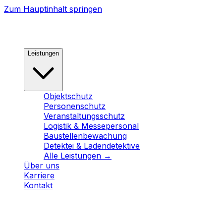
Zum Hauptinhalt springen
Leistungen
Objektschutz
Personenschutz
Veranstaltungsschutz
Logistik & Messepersonal
Baustellenbewachung
Detektei & Ladendetektive
Alle Leistungen →
Über uns
Karriere
Kontakt