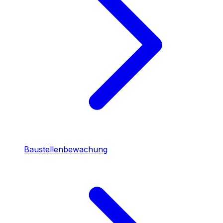
Baustellenbewachung